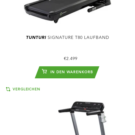
TUNTURI
SIGNATURE T80 LAUFBAND
€2.499
IN DEN WARENKORB
VERGLEICHEN