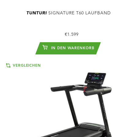
TUNTURI
SIGNATURE T60 LAUFBAND
€1.599
IN DEN WARENKORB
VERGLEICHEN