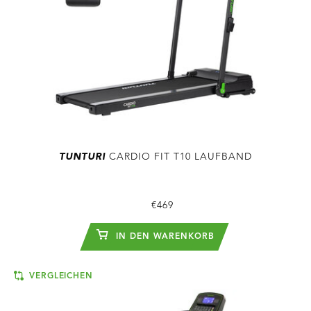
TUNTURI
CARDIO FIT T10 LAUFBAND
€469
IN DEN WARENKORB
VERGLEICHEN