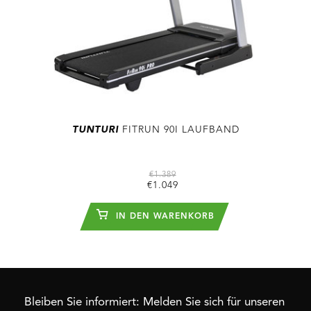
TUNTURI
FITRUN 90I LAUFBAND
€1.389
€1.049
IN DEN WARENKORB
Bleiben Sie informiert: Melden Sie sich für unseren