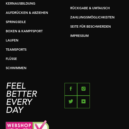
KERNAUSBILDUNG
RÜCKGABE & UMTAUSCH
AUFDRÜCKEN & ABZIEHEN
ZAHLUNGSMÖGLICHKEITEN
SPRINGSEILE
SEITE FÜR BESCHWERDEN
BOXEN & KAMPFSPORT
IMPRESSUM
LAUFEN
TEAMSPORTS
FLÜSSE
SCHWIMMEN
FEEL
BETTER
EVERY
DAY