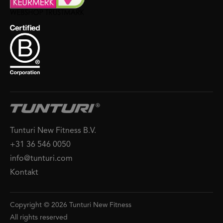
Tunturi New Fitness B.V.
+31 36 546 0050
info@tunturi.com
Kontakt
Copyright © 2026 Tunturi New Fitness
All rights reserved