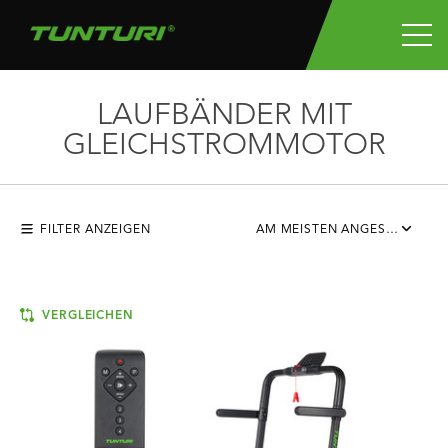
LAUFBÄNDER MIT
GLEICHSTROMMOTOR
FILTER ANZEIGEN
AM MEISTEN ANGESEHEN
VERGLEICHEN