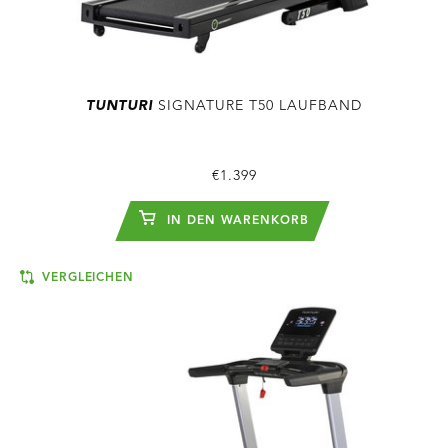
TUNTURI
SIGNATURE T50 LAUFBAND
€1.399
IN DEN WARENKORB
VERGLEICHEN