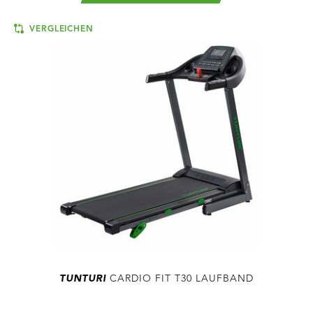
VERGLEICHEN
TUNTURI
CARDIO FIT T30 LAUFBAND