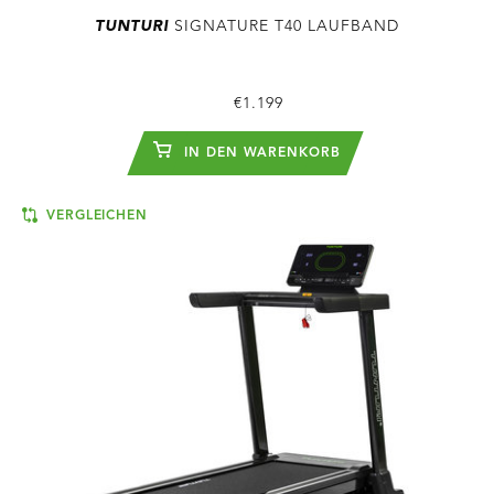
TUNTURI
SIGNATURE T40 LAUFBAND
€1.199
IN DEN WARENKORB
VERGLEICHEN