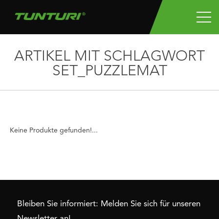
ARTIKEL MIT SCHLAGWORT
SET_PUZZLEMAT
Keine Produkte gefunden!...
Bleiben Sie informiert: Melden Sie sich für unseren
Newsletter an!