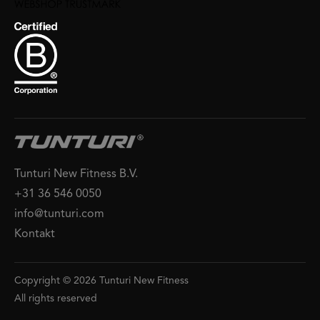
Tunturi New Fitness B.V.
+31 36 546 0050
info@tunturi.com
Kontakt
Copyright © 2026 Tunturi New Fitness
All rights reserved