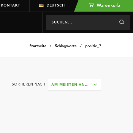
Warenkorb
KONTAKT
DEUTSCH
Startseite
/
Schlagworte
/
positie_7
SORTIEREN NACH:
AM MEISTEN ANGESEHEN