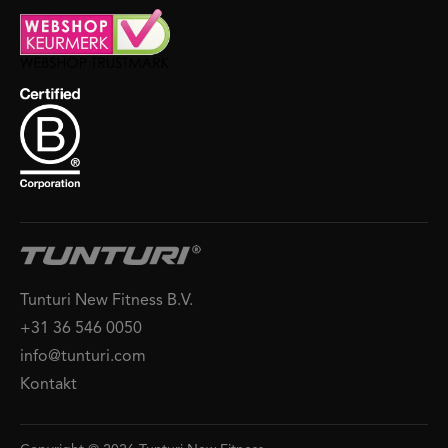
Tunturi New Fitness B.V.
+31 36 546 0050
info@tunturi.com
Kontakt