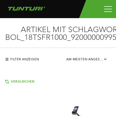
ARTIKEL MIT SCHLAGWO
BOL_18TSFR1000_92000000995
FILTER ANZEIGEN
AM MEISTEN ANGESEHEN
VERGLEICHEN