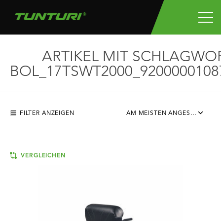
ARTIKEL MIT SCHLAGWO
BOL_17TSWT2000_9200000108
FILTER ANZEIGEN
AM MEISTEN ANGESEHEN
VERGLEICHEN