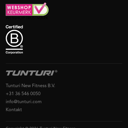
Tunturi New Fitness B.V.
+31 36 546 0050
info@tunturi.com
Kontakt