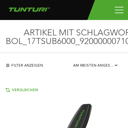
ARTIKEL MIT SCHLAGWO
BOL_17TSUB6000_9200000071
FILTER ANZEIGEN
AM MEISTEN ANGESEHEN
VERGLEICHEN