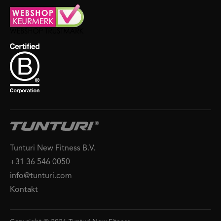
Tunturi New Fitness B.V.
+31 36 546 0050
info@tunturi.com
Kontakt