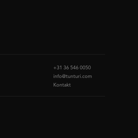
+31 36 546 0050
info@tunturi.com
Kontakt