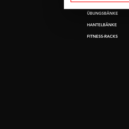
UMLENKSTATIONEN
ÜBUNGSBÄNKE
HANTELBÄNKE
FITNESS-RACKS