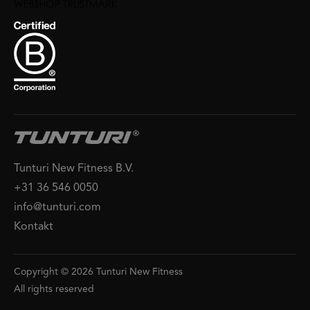
Tunturi New Fitness B.V.
+31 36 546 0050
info@tunturi.com
Kontakt
Copyright © 2026 Tunturi New Fitness
All rights reserved