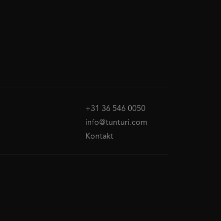
+31 36 546 0050
info@tunturi.com
Kontakt