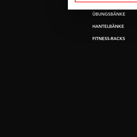
UMLENKSTATIONEN
ÜBUNGSBÄNKE
HANTELBÄNKE
FITNESS-RACKS