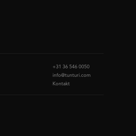
+31 36 546 0050
info@tunturi.com
Kontakt