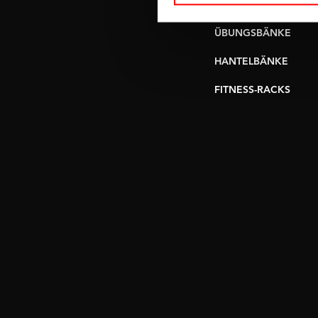
UMLENKSTATIONEN
ÜBUNGSBÄNKE
HANTELBÄNKE
FITNESS-RACKS