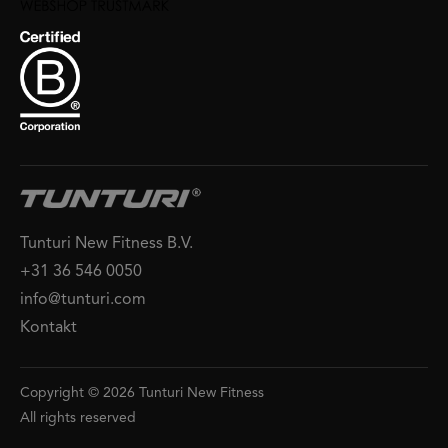
Tunturi New Fitness B.V.
+31 36 546 0050
info@tunturi.com
Kontakt
Copyright © 2026 Tunturi New Fitness
All rights reserved