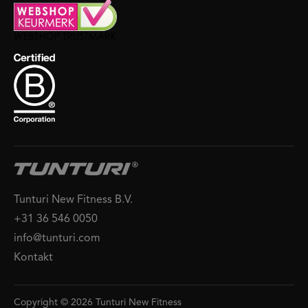
Tunturi New Fitness B.V.
+31 36 546 0050
info@tunturi.com
Kontakt
Copyright © 2026 Tunturi New Fitness