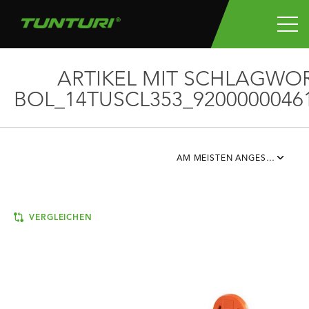
ARTIKEL MIT SCHLAGWO
BOL_14TUSCL353_9200000046
AM MEISTEN ANGESEHEN
VERGLEICHEN