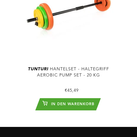
TUNTURI
HANTELSET - HALTEGRIFF
AEROBIC PUMP SET - 20 KG
€45,49
IN DEN WARENKORB