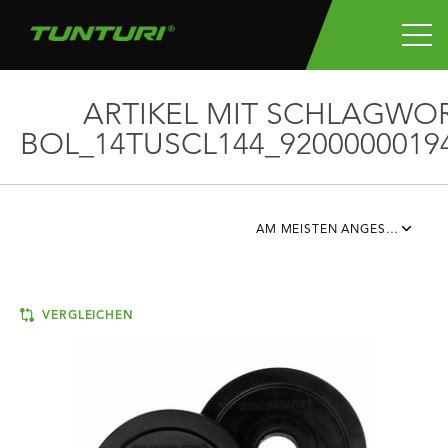
ARTIKEL MIT SCHLAGWO
BOL_14TUSCL144_9200000019
AM MEISTEN ANGESEHEN
VERGLEICHEN