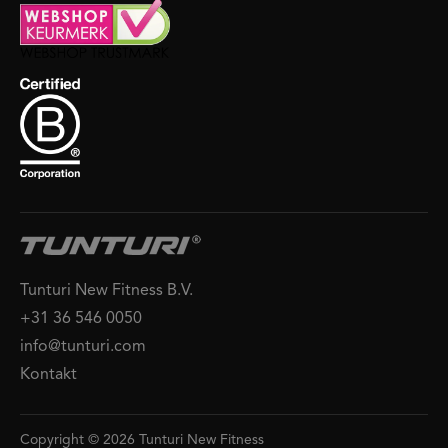
Tunturi New Fitness B.V.
+31 36 546 0050
info@tunturi.com
Kontakt
Copyright © 2026 Tunturi New Fitness