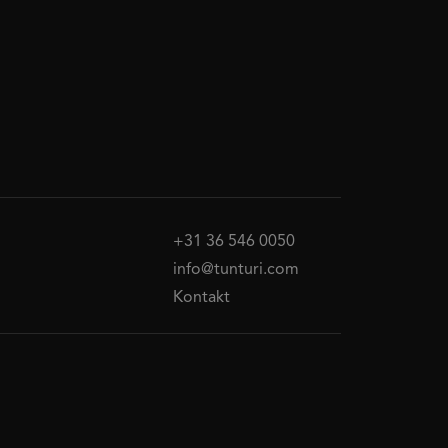
+31 36 546 0050
info@tunturi.com
Kontakt