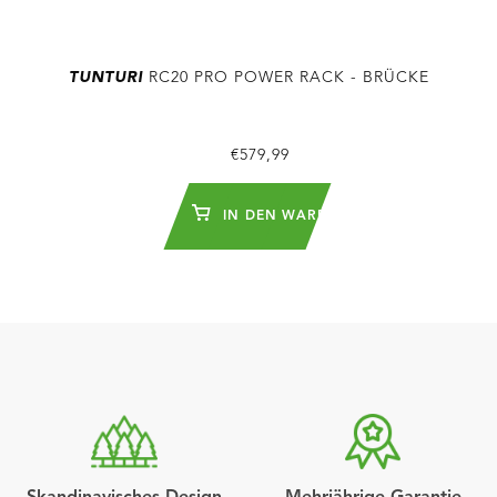
TUNTURI
RC20 PRO POWER RACK - BRÜCKE
€579,99
IN DEN WARENKORB