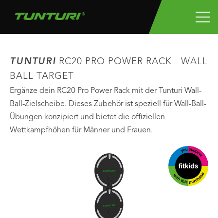
TUNTURI
RC20 PRO POWER RACK - WALL
BALL TARGET
Ergänze dein RC20 Pro Power Rack mit der Tunturi Wall-
Ball-Zielscheibe. Dieses Zubehör ist speziell für Wall-Ball-
Übungen konzipiert und bietet die offiziellen
Wettkampfhöhen für Männer und Frauen.