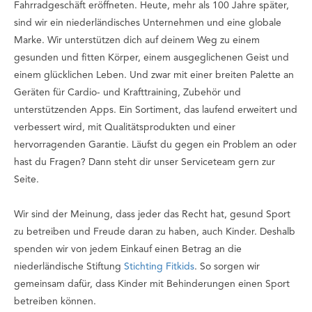
Fahrradgeschäft eröffneten. Heute, mehr als 100 Jahre später,
sind wir ein niederländisches Unternehmen und eine globale
Marke. Wir unterstützen dich auf deinem Weg zu einem
gesunden und fitten Körper, einem ausgeglichenen Geist und
einem glücklichen Leben. Und zwar mit einer breiten Palette an
Geräten für Cardio- und Krafttraining, Zubehör und
unterstützenden Apps. Ein Sortiment, das laufend erweitert und
verbessert wird, mit Qualitätsprodukten und einer
hervorragenden Garantie. Läufst du gegen ein Problem an oder
hast du Fragen? Dann steht dir unser Serviceteam gern zur
Seite.
Wir sind der Meinung, dass jeder das Recht hat, gesund Sport
zu betreiben und Freude daran zu haben, auch Kinder. Deshalb
spenden wir von jedem Einkauf einen Betrag an die
niederländische Stiftung
Stichting Fitkids
. So sorgen wir
gemeinsam dafür, dass Kinder mit Behinderungen einen Sport
betreiben können.