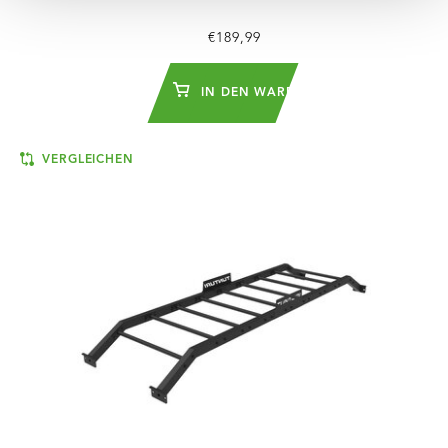
€189,99
IN DEN WARENKORB
VERGLEICHEN