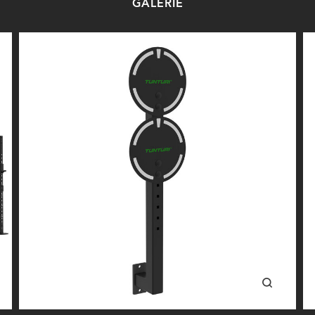
GALERIE