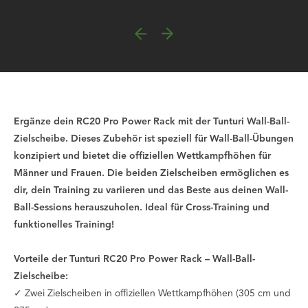
Ergänze dein RC20 Pro Power Rack mit der Tunturi Wall-Ball-
Zielscheibe. Dieses Zubehör ist speziell für Wall-Ball-Übungen
konzipiert und bietet die offiziellen Wettkampfhöhen für
Männer und Frauen. Die beiden Zielscheiben ermöglichen es
dir, dein Training zu variieren und das Beste aus deinen Wall-
Ball-Sessions herauszuholen. Ideal für Cross-Training und
funktionelles Training!
Vorteile der Tunturi RC20 Pro Power Rack – Wall-Ball-
Zielscheibe:
✓ Zwei Zielscheiben in offiziellen Wettkampfhöhen (305 cm und