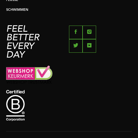
FLÜSSE
SCHWIMMEN
FEEL
BETTER
EVERY
DAY