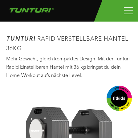
TUNTURI
RAPID VERSTELLBARE HANTEL
36KG
Mehr Gewicht, gleich kompaktes Design. Mit der Tunturi
Rapid Einstellbaren Hantel mit 36 kg bringst du dein
Home-Workout aufs nächste Level.