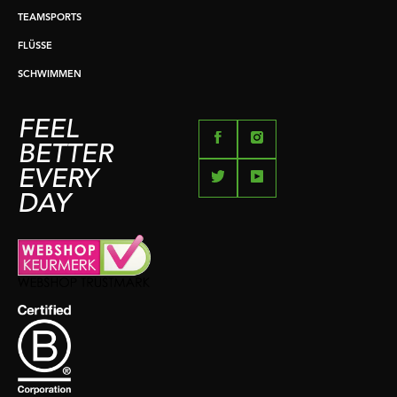
TEAMSPORTS
FLÜSSE
SCHWIMMEN
FEEL
BETTER
EVERY
DAY