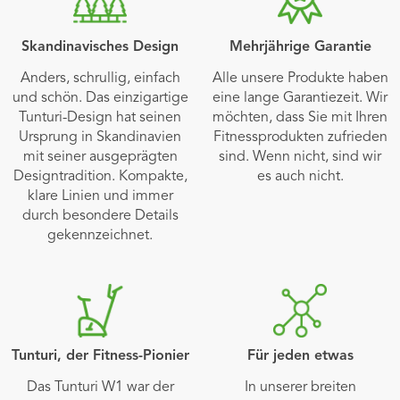
Skandinavisches Design
Mehrjährige Garantie
Anders, schrullig, einfach
Alle unsere Produkte haben
und schön. Das einzigartige
eine lange Garantiezeit. Wir
Tunturi-Design hat seinen
möchten, dass Sie mit Ihren
Ursprung in Skandinavien
Fitnessprodukten zufrieden
mit seiner ausgeprägten
sind. Wenn nicht, sind wir
Designtradition. Kompakte,
es auch nicht.
klare Linien und immer
durch besondere Details
gekennzeichnet.
Tunturi, der Fitness-Pionier
Für jeden etwas
Das Tunturi W1 war der
In unserer breiten