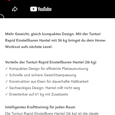
Mehr Gewicht, gleich kompaktes Design. Mit der Tunturi
Rapid Einstellbaren Hantel mit 36 kg bringst du dein Home-
Workout aufs nächste Level.
Vorteile der Tunturi Rapid Einstellbaren Hantel (36 kg)
✓ Kompaktes Design für effiziente Platzausnutzung
✓ Schnelle und sichere Gewichtsanpassung
✓ Konstruktion aus Eisen für dauerhafte Haltbarkeit
✓ Sechseckiges Design: Hantel rollt nicht weg
✓ Erweiterbar auf 61 kg mit Zusatzsets
Intelligentes Krafttraining für jeden Raum
Die Tunturi Rapid Einstellbare Hantel (36 kg) ist die ideale