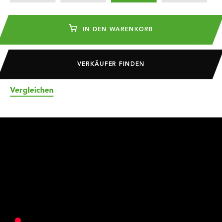
IN DEN WARENKORB
VERKÄUFER FINDEN
Vergleichen