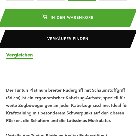
IN DEN WARENKORB
VERKÄUFER FINDEN
Vergleichen
Der Tunturi Platinum breiter Rudergriff mit Schaumstoffgriff
(56 cm) ist ein ergonomischer Kabelzug-Aufsatz, speziell für
weite Zugbewegungen an jeder Kabelzugmaschine. Ideal für
Krafttraining mit besonderem Schwerpunkt auf den oberen
Rücken, die Schultern und die Latissimus-Muskulatur.