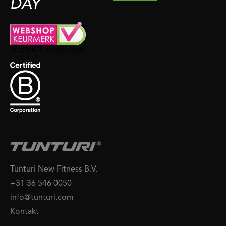
DAY
Tunturi New Fitness B.V.
+31 36 546 0050
info@tunturi.com
Kontakt