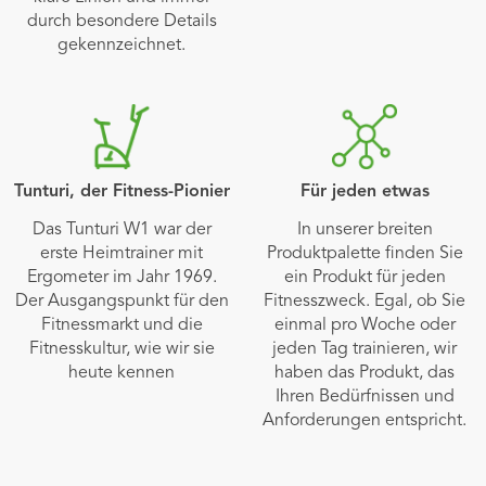
durch besondere Details
gekennzeichnet.
Tunturi, der Fitness-Pionier
Für jeden etwas
Das Tunturi W1 war der
In unserer breiten
erste Heimtrainer mit
Produktpalette finden Sie
Ergometer im Jahr 1969.
ein Produkt für jeden
Der Ausgangspunkt für den
Fitnesszweck. Egal, ob Sie
Fitnessmarkt und die
einmal pro Woche oder
Fitnesskultur, wie wir sie
jeden Tag trainieren, wir
heute kennen
haben das Produkt, das
Ihren Bedürfnissen und
Anforderungen entspricht.