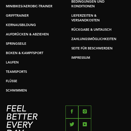
BEDINGUNGEN UND
MINIBIKES/AEROBIC-TRAINER
KONDITIONEN
GRIFFTRAINER
LIEFERZEITEN &
VERSANDKOSTEN
KERNAUSBILDUNG
RÜCKGABE & UMTAUSCH
AUFDRÜCKEN & ABZIEHEN
ZAHLUNGSMÖGLICHKEITEN
SPRINGSEILE
SEITE FÜR BESCHWERDEN
BOXEN & KAMPFSPORT
IMPRESSUM
LAUFEN
TEAMSPORTS
FLÜSSE
SCHWIMMEN
FEEL
BETTER
EVERY