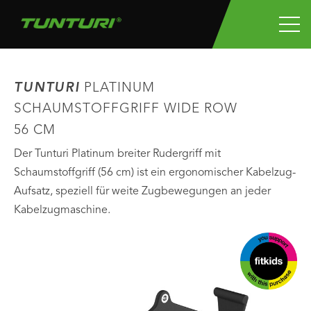
TUNTURI
PLATINUM
SCHAUMSTOFFGRIFF WIDE ROW
56 CM
Der Tunturi Platinum breiter Rudergriff mit
Schaumstoffgriff (56 cm) ist ein ergonomischer Kabelzug-
Aufsatz, speziell für weite Zugbewegungen an jeder
Kabelzugmaschine.