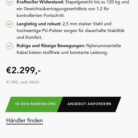
Kraftvoller Widerstand:
Stapelgewicht bis zu 120 kg und
ein Gewichtsübertragungsverhältnis von 1:2 für
kontrollierten Fortschritt.
Langlebig und robust:
2,5 mm starker Stahl und
hochwertige PU-Polster sorgen für dauerhafte Stabilität
und Komfort.
Ruhige und flüssige Bewegungen:
Nylonummantelte
Kabel bieten stoßfreie und konstante Leistung.
€2.299,-
€1.900,- exkl. MwSt
IN DEN WARENKORB
ANGEBOT ANFORDERN
Händler finden