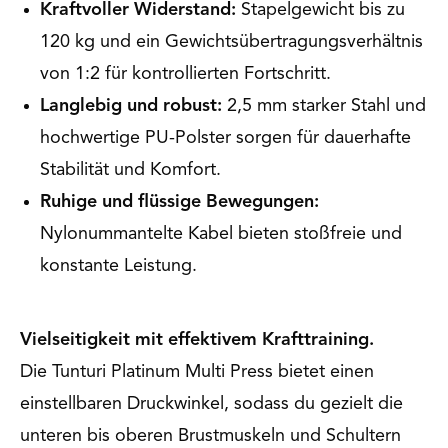
Kraftvoller Widerstand:
Stapelgewicht bis zu
120 kg und ein Gewichtsübertragungsverhältnis
von 1:2 für kontrollierten Fortschritt.
Langlebig und robust:
2,5 mm starker Stahl und
hochwertige PU-Polster sorgen für dauerhafte
Stabilität und Komfort.
Ruhige und flüssige Bewegungen:
Nylonummantelte Kabel bieten stoßfreie und
konstante Leistung.
Vielseitigkeit mit effektivem Krafttraining.
Die Tunturi Platinum Multi Press bietet einen
einstellbaren Druckwinkel, sodass du gezielt die
unteren bis oberen Brustmuskeln und Schultern