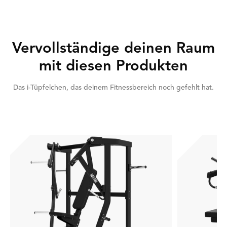
Vervollständige deinen Raum
mit diesen Produkten
Das i-Tüpfelchen, das deinem Fitnessbereich noch gefehlt hat.