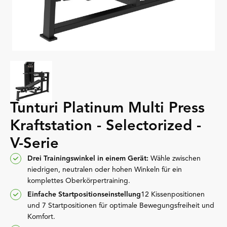
Tunturi Platinum Multi Press
Kraftstation - Selectorized -
V-Serie
Drei Trainingswinkel in einem Gerät:
Wähle zwischen
niedrigen, neutralen oder hohen Winkeln für ein
komplettes Oberkörpertraining.
Einfache Startpositionseinstellung
12 Kissenpositionen
und 7 Startpositionen für optimale Bewegungsfreiheit und
Komfort.