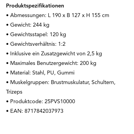
Produktspezifikationen
• Abmessungen: L 190 x B 127 x H 155 cm
• Gewicht: 244 kg
• Gewichtsstapel: 120 kg
• Gewichtsverhältnis: 1:2
• Inklusive ein Zusatzgewicht von 2,5 kg
• Maximales Benutzergewicht: 200 kg
• Material: Stahl, PU, Gummi
• Muskelgruppen: Brustmuskulatur, Schultern,
Trizeps
• Produktcode: 25PVS10000
• EAN: 8717842037973