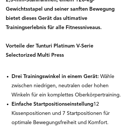
2,5-mm-Stahlrahmen, einem 120-kg-
Gewichtsstapel und seiner sanften Bewegung
bietet dieses Gerät das ultimative
Trainingserlebnis für alle Fitnessniveaus.
Vorteile der Tunturi Platinum V-Serie
Selectorized Multi Press
Drei Trainingswinkel in einem Gerät:
Wähle
zwischen niedrigen, neutralen oder hohen
Winkeln für ein komplettes Oberkörpertraining.
Einfache Startpositionseinstellung
12
Kissenpositionen und 7 Startpositionen für
optimale Bewegungsfreiheit und Komfort.