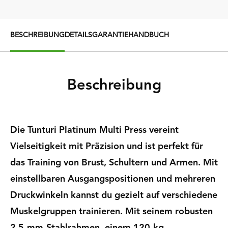
BESCHREIBUNG
DETAILS
GARANTIE
HANDBUCH
Beschreibung
Die Tunturi Platinum Multi Press vereint
Vielseitigkeit mit Präzision und ist perfekt für
das Training von Brust, Schultern und Armen. Mit
einstellbaren Ausgangspositionen und mehreren
Druckwinkeln kannst du gezielt auf verschiedene
Muskelgruppen trainieren. Mit seinem robusten