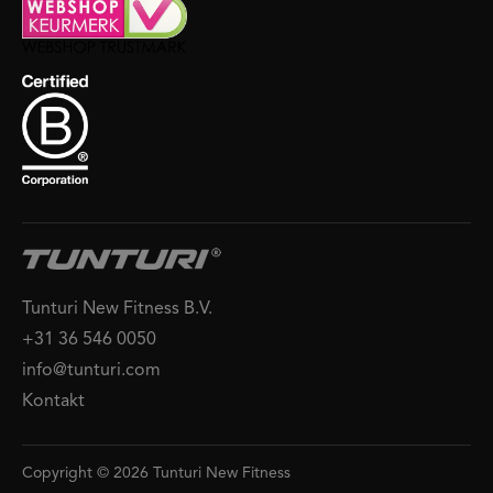
Tunturi New Fitness B.V.
+31 36 546 0050
info@tunturi.com
Kontakt
Copyright © 2026 Tunturi New Fitness