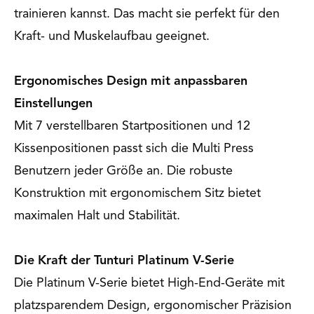
trainieren kannst. Das macht sie perfekt für den
Kraft- und Muskelaufbau geeignet.
Ergonomisches Design mit anpassbaren
Einstellungen
Mit 7 verstellbaren Startpositionen und 12
Kissenpositionen passt sich die Multi Press
Benutzern jeder Größe an. Die robuste
Konstruktion mit ergonomischem Sitz bietet
maximalen Halt und Stabilität.
Die Kraft der Tunturi Platinum V-Serie
Die Platinum V-Serie bietet High-End-Geräte mit
platzsparendem Design, ergonomischer Präzision