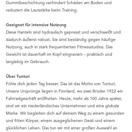
Gummibeschichtung verhindert Schäden am Boden und
reduziert die Lautstärke beim Training.
Geeignet für intensive Nutzung
Diese Hanteln sind hydraulisch gepresst und verschweißt und
dadurch äußerst robust. Sie sind beständig gegen häufige
Nutzung, auch in stark frequentierten Fitnessstudios. Das
Gewicht ist dauerhaft im Kopf eingraviert – praktisch und
langlebig im Gebrauch.
Über Tunturi
Fühle dich jeden Tag besser
. Das ist das Motto von Tunturi.
Unsere Ursprünge liegen in Finnland, wo zwei Brüder 1922 ein
Fahrradgeschäft eröffneten. Heute, mehr als 100 Jahre später,
sind wir ein niederländisches Unternehmen und eine globale
Marke. Wir begleiten dich auf deinem Weg zu einem gesunden
und fitten Körper, einem ausgeglichenen Geist und einem
glücklichen Leben. Das tun wir mit einer großen Auswahl an