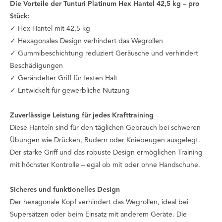
Die Vorteile der Tunturi Platinum Hex Hantel 42,5 kg – pro
Stück:
✓ Hex Hantel mit 42,5 kg
✓ Hexagonales Design verhindert das Wegrollen
✓ Gummibeschichtung reduziert Geräusche und verhindert
Beschädigungen
✓ Gerändelter Griff für festen Halt
✓ Entwickelt für gewerbliche Nutzung
Zuverlässige Leistung für jedes Krafttraining
Diese Hanteln sind für den täglichen Gebrauch bei schweren
Übungen wie Drücken, Rudern oder Kniebeugen ausgelegt.
Der starke Griff und das robuste Design ermöglichen Training
mit höchster Kontrolle – egal ob mit oder ohne Handschuhe.
Sicheres und funktionelles Design
Der hexagonale Kopf verhindert das Wegrollen, ideal bei
Supersätzen oder beim Einsatz mit anderem Geräte. Die