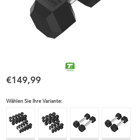
€149,99
Wählen Sie Ihre Variante: