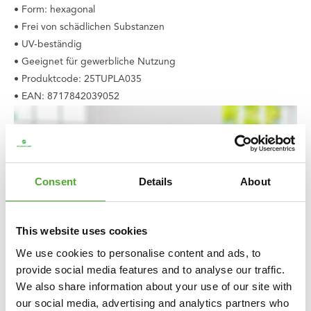
• Form: hexagonal
• Frei von schädlichen Substanzen
• UV-beständig
• Geeignet für gewerbliche Nutzung
• Produktcode: 25TUPLA035
• EAN: 8717842039052
Consent
Details
About
This website uses cookies
We use cookies to personalise content and ads, to
provide social media features and to analyse our traffic.
We also share information about your use of our site with
our social media, advertising and analytics partners who