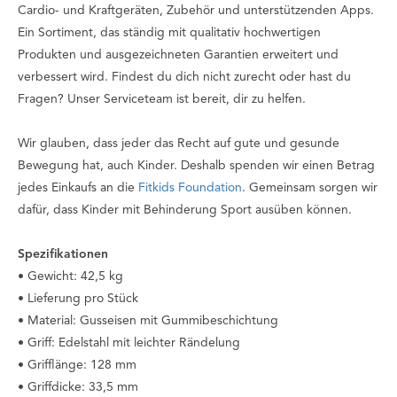
Cardio- und Kraftgeräten, Zubehör und unterstützenden Apps.
Ein Sortiment, das ständig mit qualitativ hochwertigen
Produkten und ausgezeichneten Garantien erweitert und
verbessert wird. Findest du dich nicht zurecht oder hast du
Fragen? Unser Serviceteam ist bereit, dir zu helfen.
Wir glauben, dass jeder das Recht auf gute und gesunde
Bewegung hat, auch Kinder. Deshalb spenden wir einen Betrag
jedes Einkaufs an die
Fitkids Foundation
. Gemeinsam sorgen wir
dafür, dass Kinder mit Behinderung Sport ausüben können.
Spezifikationen
• Gewicht: 42,5 kg
• Lieferung pro Stück
• Material: Gusseisen mit Gummibeschichtung
• Griff: Edelstahl mit leichter Rändelung
• Grifflänge: 128 mm
• Griffdicke: 33,5 mm