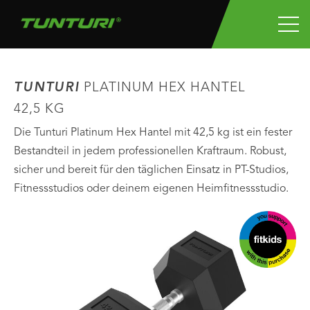
TUNTURI
PLATINUM HEX HANTEL
42,5 KG
Die Tunturi Platinum Hex Hantel mit 42,5 kg ist ein fester
Bestandteil in jedem professionellen Kraftraum. Robust,
sicher und bereit für den täglichen Einsatz in PT-Studios,
Fitnessstudios oder deinem eigenen Heimfitnessstudio.