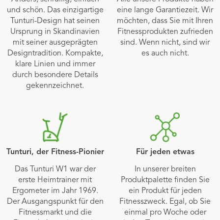
und schön. Das einzigartige
eine lange Garantiezeit. Wir
Tunturi-Design hat seinen
möchten, dass Sie mit Ihren
Ursprung in Skandinavien
Fitnessprodukten zufrieden
mit seiner ausgeprägten
sind. Wenn nicht, sind wir
Designtradition. Kompakte,
es auch nicht.
klare Linien und immer
durch besondere Details
gekennzeichnet.
Tunturi, der Fitness-Pionier
Für jeden etwas
Das Tunturi W1 war der
In unserer breiten
erste Heimtrainer mit
Produktpalette finden Sie
Ergometer im Jahr 1969.
ein Produkt für jeden
Der Ausgangspunkt für den
Fitnesszweck. Egal, ob Sie
Fitnessmarkt und die
einmal pro Woche oder