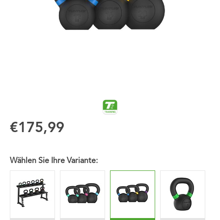
€175,99
Wählen Sie Ihre Variante: