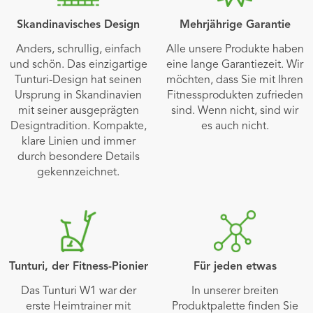
Skandinavisches Design
Mehrjährige Garantie
Anders, schrullig, einfach
Alle unsere Produkte haben
und schön. Das einzigartige
eine lange Garantiezeit. Wir
Tunturi-Design hat seinen
möchten, dass Sie mit Ihren
Ursprung in Skandinavien
Fitnessprodukten zufrieden
mit seiner ausgeprägten
sind. Wenn nicht, sind wir
Designtradition. Kompakte,
es auch nicht.
klare Linien und immer
durch besondere Details
gekennzeichnet.
Tunturi, der Fitness-Pionier
Für jeden etwas
Das Tunturi W1 war der
In unserer breiten
erste Heimtrainer mit
Produktpalette finden Sie