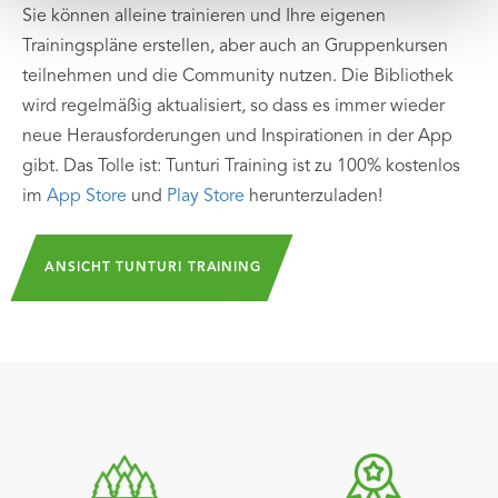
Sie können alleine trainieren und Ihre eigenen
Trainingspläne erstellen, aber auch an Gruppenkursen
teilnehmen und die Community nutzen. Die Bibliothek
wird regelmäßig aktualisiert, so dass es immer wieder
neue Herausforderungen und Inspirationen in der App
gibt. Das Tolle ist: Tunturi Training ist zu 100% kostenlos
im
App Store
und
Play Store
herunterzuladen!
ANSICHT TUNTURI TRAINING