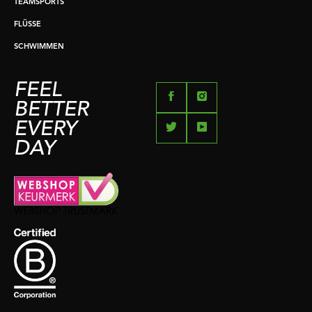
TEAMSPORTS
FLÜSSE
SCHWIMMEN
FEEL
BETTER
EVERY
DAY