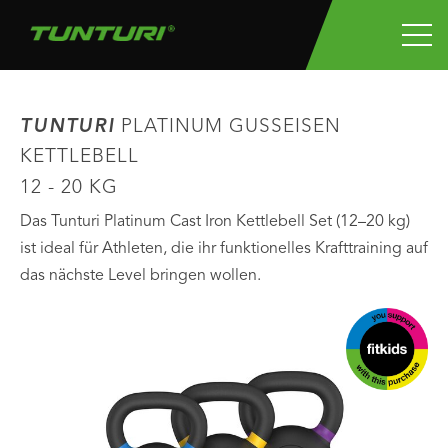
TUNTURI
PLATINUM GUSSEISEN
KETTLEBELL
12 - 20 KG
Das Tunturi Platinum Cast Iron Kettlebell Set (12–20 kg)
ist ideal für Athleten, die ihr funktionelles Krafttraining auf
das nächste Level bringen wollen.