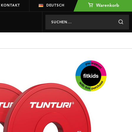
Warenkorb
KONTAKT
DEUTSCH