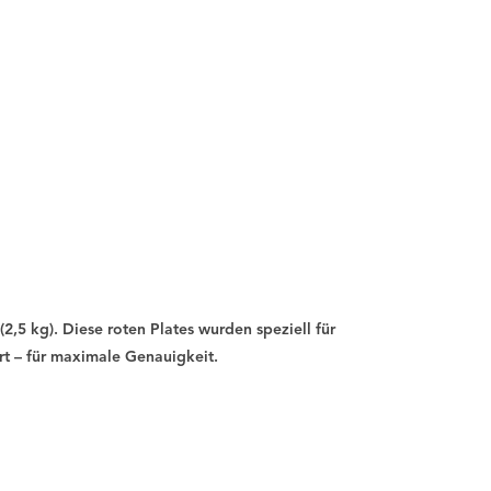
(2,5 kg). Diese roten Plates wurden speziell für
t – für maximale Genauigkeit.