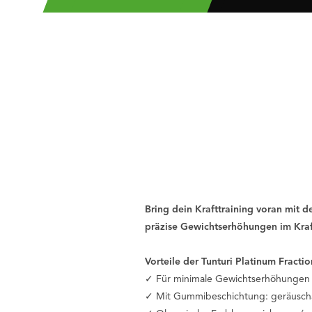
Bring dein Krafttraining voran mit de
präzise Gewichtserhöhungen im Kraf
Vorteile der Tunturi Platinum Fractio
✓ Für minimale Gewichtserhöhungen b
✓ Mit Gummibeschichtung: geräusch