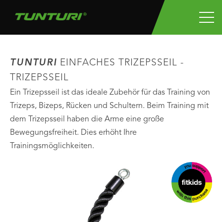
TUNTURI
EINFACHES TRIZEPSSEIL -
TRIZEPSSEIL
Ein Trizepsseil ist das ideale Zubehör für das Training von
Trizeps, Bizeps, Rücken und Schultern. Beim Training mit
dem Trizepsseil haben die Arme eine große
Bewegungsfreiheit. Dies erhöht Ihre
Trainingsmöglichkeiten.