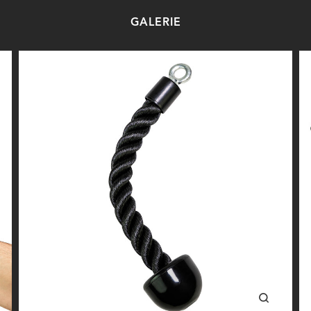
GALERIE