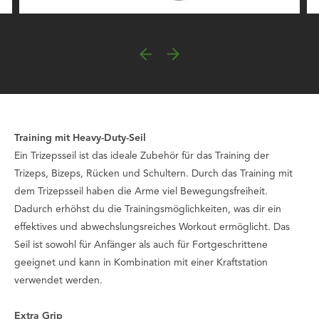
Training mit Heavy-Duty-Seil
Ein Trizepsseil ist das ideale Zubehör für das Training der
Trizeps, Bizeps, Rücken und Schultern. Durch das Training mit
dem Trizepsseil haben die Arme viel Bewegungsfreiheit.
Dadurch erhöhst du die Trainingsmöglichkeiten, was dir ein
effektives und abwechslungsreiches Workout ermöglicht. Das
Seil ist sowohl für Anfänger als auch für Fortgeschrittene
geeignet und kann in Kombination mit einer Kraftstation
verwendet werden.
Extra Grip