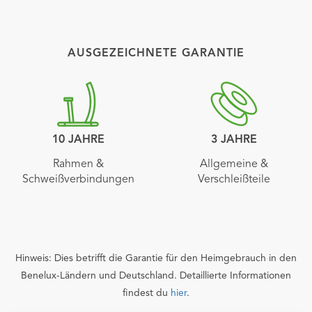
AUSGEZEICHNETE GARANTIE
10 JAHRE
3 JAHRE
Rahmen &
Allgemeine &
Schweißverbindungen
Verschleißteile
Hinweis: Dies betrifft die Garantie für den Heimgebrauch in den
Benelux-Ländern und Deutschland. Detaillierte Informationen
findest du
hier
.