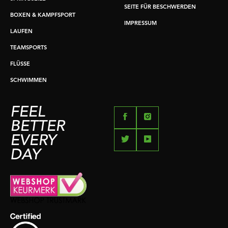
SEITE FÜR BESCHWERDEN
BOXEN & KAMPFSPORT
IMPRESSUM
LAUFEN
TEAMSPORTS
FLÜSSE
SCHWIMMEN
FEEL
BETTER
EVERY
DAY