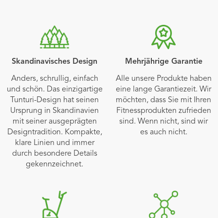
Skandinavisches Design
Mehrjährige Garantie
Anders, schrullig, einfach
Alle unsere Produkte haben
und schön. Das einzigartige
eine lange Garantiezeit. Wir
Tunturi-Design hat seinen
möchten, dass Sie mit Ihren
Ursprung in Skandinavien
Fitnessprodukten zufrieden
mit seiner ausgeprägten
sind. Wenn nicht, sind wir
Designtradition. Kompakte,
es auch nicht.
klare Linien und immer
durch besondere Details
gekennzeichnet.