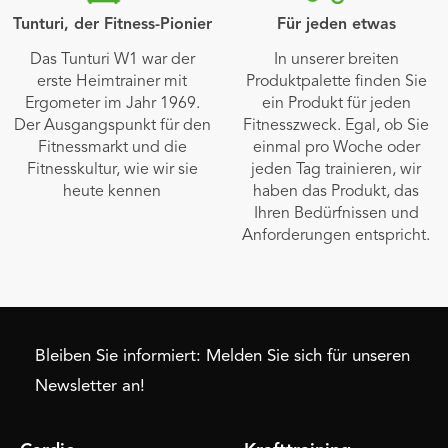
Tunturi, der Fitness-Pionier
Für jeden etwas
Das Tunturi W1 war der
In unserer breiten
erste Heimtrainer mit
Produktpalette finden Sie
Ergometer im Jahr 1969.
ein Produkt für jeden
Der Ausgangspunkt für den
Fitnesszweck. Egal, ob Sie
Fitnessmarkt und die
einmal pro Woche oder
Fitnesskultur, wie wir sie
jeden Tag trainieren, wir
heute kennen
haben das Produkt, das
Ihren Bedürfnissen und
Anforderungen entspricht.
Bleiben Sie informiert: Melden Sie sich für unseren
Newsletter an!