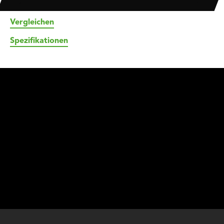
Vergleichen
Spezifikationen