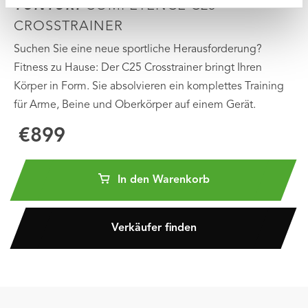
TUNTURI
COMPETENCE C25
CROSSTRAINER
Suchen Sie eine neue sportliche Herausforderung?
Fitness zu Hause: Der C25 Crosstrainer bringt Ihren
Körper in Form. Sie absolvieren ein komplettes Training
für Arme, Beine und Oberkörper auf einem Gerät.
€899
In den Warenkorb
Verkäufer finden