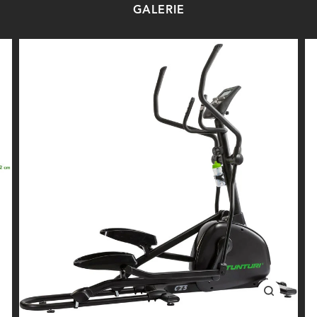
GALERIE