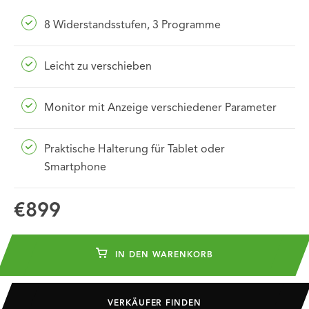
8 Widerstandsstufen, 3 Programme
Leicht zu verschieben
Monitor mit Anzeige verschiedener Parameter
Praktische Halterung für Tablet oder
Smartphone
€899
IN DEN WARENKORB
VERKÄUFER FINDEN