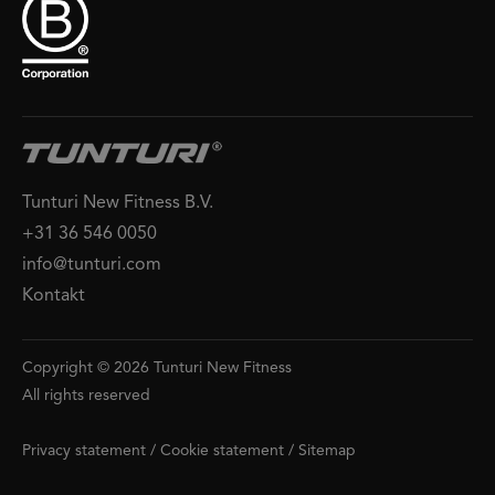
Tunturi New Fitness B.V.
+31 36 546 0050
info@tunturi.com
Kontakt
Copyright © 2026 Tunturi New Fitness
All rights reserved
Privacy statement
/
Cookie statement
/
Sitemap