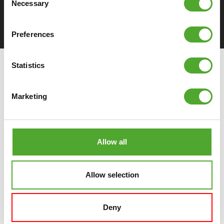
Necessary
Selection
SPEZIFIKATION DOWNLOADEN
Preferences
Statistics
Marketing
Allow all
Allow selection
Deny