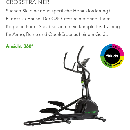
CROSSTRAINER
Suchen Sie eine neue sportliche Herausforderung?
Fitness zu Hause: Der C25 Crosstrainer bringt Ihren
Körper in Form. Sie absolvieren ein komplettes Training
für Arme, Beine und Oberkörper auf einem Gerät.
Ansicht 360º