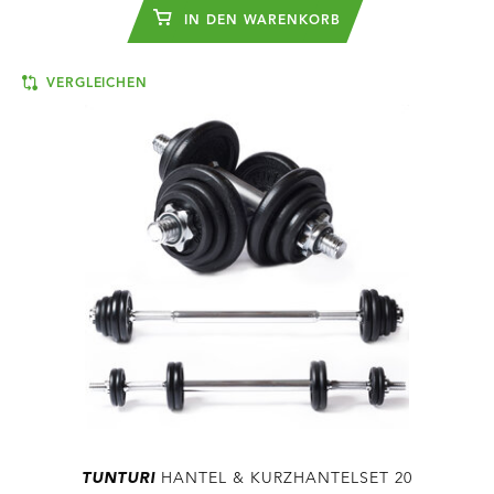
IN DEN WARENKORB
VERGLEICHEN
TUNTURI
HANTEL & KURZHANTELSET 20