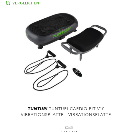
VERGLEICHEN
TUNTURI
TUNTURI CARDIO FIT V10
VIBRATIONSPLATTE - VIBRATIONSPLATTE
€249