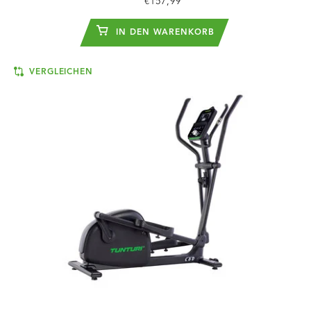
€157,99
IN DEN WARENKORB
VERGLEICHEN