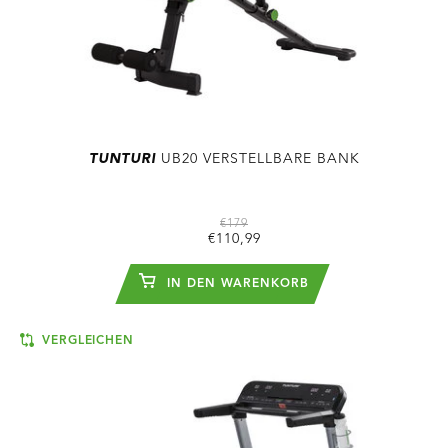
TUNTURI
UB20 VERSTELLBARE BANK
€179
€110,99
IN DEN WARENKORB
VERGLEICHEN