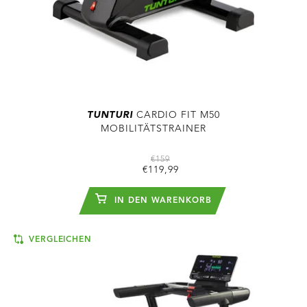
TUNTURI
CARDIO FIT M50
MOBILITÄTSTRAINER
€159
€119,99
IN DEN WARENKORB
VERGLEICHEN