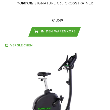
TUNTURI
SIGNATURE C60 CROSSTRAINER
€1.049
IN DEN WARENKORB
VERGLEICHEN