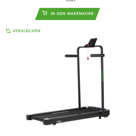
€649
IN DEN WARENKORB
VERGLEICHEN