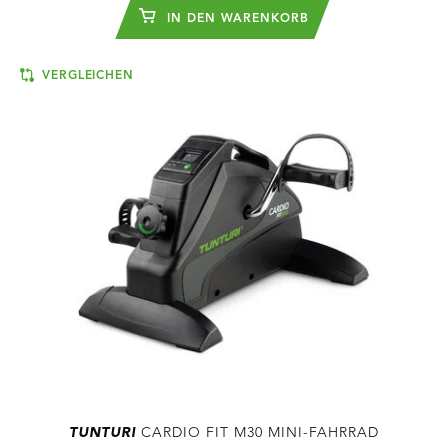
IN DEN WARENKORB
VERGLEICHEN
TUNTURI
CARDIO FIT M30 MINI-FAHRRAD