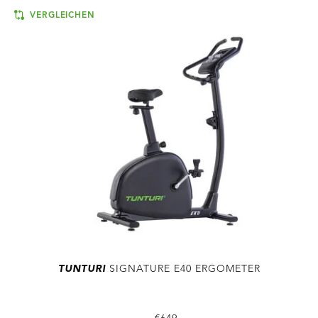
VERGLEICHEN
TUNTURI
SIGNATURE E40 ERGOMETER