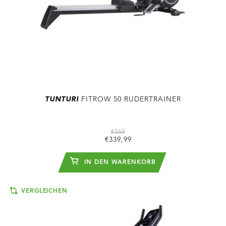
TUNTURI
FITROW 50 RUDERTRAINER
€569
€339,99
IN DEN WARENKORB
VERGLEICHEN