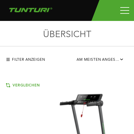
ÜBERSICHT
FILTER ANZEIGEN
AM MEISTEN ANGESEHEN
VERGLEICHEN