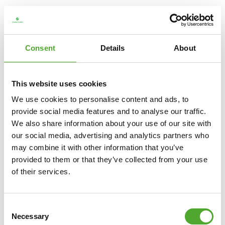
Consent
Details
About
This website uses cookies
We use cookies to personalise content and ads, to
provide social media features and to analyse our traffic.
We also share information about your use of our site with
our social media, advertising and analytics partners who
may combine it with other information that you’ve
provided to them or that they’ve collected from your use
of their services.
TUNTURI
SIGNATURE T60 LAUFBAND
Consent
€1.599
Necessary
Selection