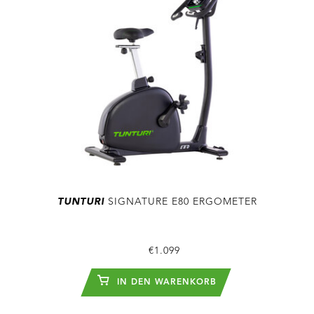
TUNTURI
SIGNATURE E80 ERGOMETER
€1.099
IN DEN WARENKORB