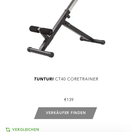
TUNTURI
CT40 CORETRAINER
€139
VERKÄUFER FINDEN
VERGLEICHEN