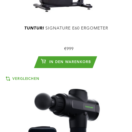
TUNTURI
SIGNATURE E60 ERGOMETER
€999
IN DEN WARENKORB
VERGLEICHEN