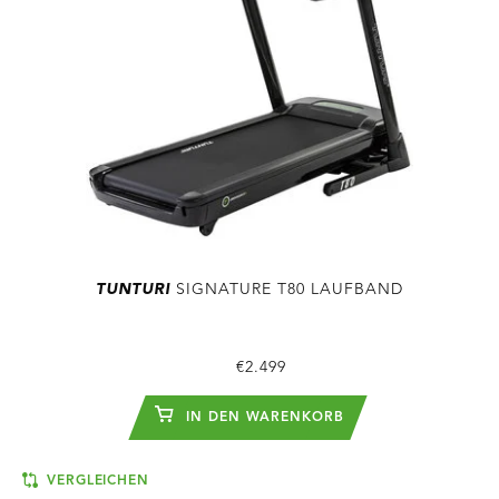
TUNTURI
SIGNATURE T80 LAUFBAND
€2.499
IN DEN WARENKORB
VERGLEICHEN