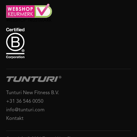
Tunturi New Fitness B.V.
+31 36 546 0050
info@tunturi.com
Kontakt