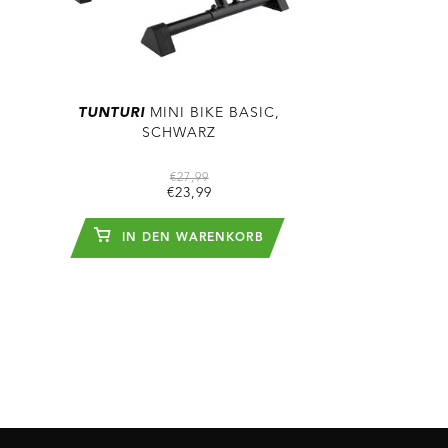
TUNTURI
MINI BIKE BASIC,
SCHWARZ
€27,99
€23,99
IN DEN WARENKORB