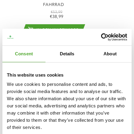
FAHRRAD
€53,99
€38,99
IN DEN WARENKORB
VERGLEICHEN
Consent
Details
About
This website uses cookies
We use cookies to personalise content and ads, to
provide social media features and to analyse our traffic.
We also share information about your use of our site with
our social media, advertising and analytics partners who
may combine it with other information that you’ve
provided to them or that they’ve collected from your use
of their services.