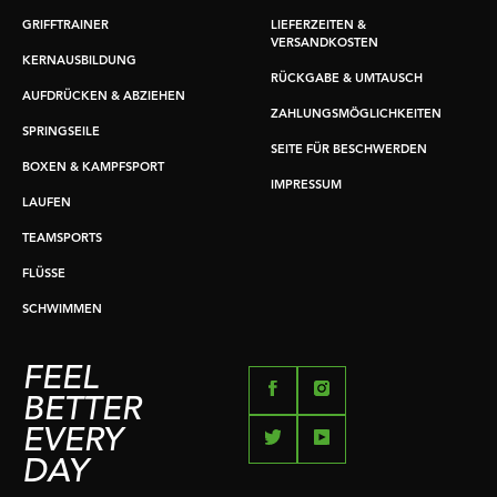
GRIFFTRAINER
LIEFERZEITEN &
VERSANDKOSTEN
KERNAUSBILDUNG
RÜCKGABE & UMTAUSCH
AUFDRÜCKEN & ABZIEHEN
ZAHLUNGSMÖGLICHKEITEN
SPRINGSEILE
SEITE FÜR BESCHWERDEN
BOXEN & KAMPFSPORT
IMPRESSUM
LAUFEN
TEAMSPORTS
FLÜSSE
SCHWIMMEN
FEEL
BETTER
EVERY
DAY