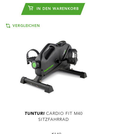
IN DEN WARENKORB
VERGLEICHEN
TUNTURI
CARDIO FIT M40
SITZFAHRRAD