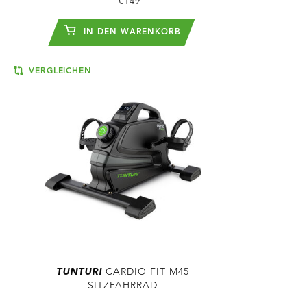
€149
IN DEN WARENKORB
VERGLEICHEN
TUNTURI
CARDIO FIT M45
SITZFAHRRAD