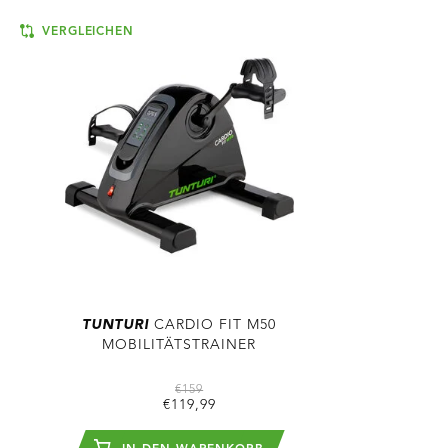
VERGLEICHEN
TUNTURI
CARDIO FIT M50
MOBILITÄTSTRAINER
€159
€119,99