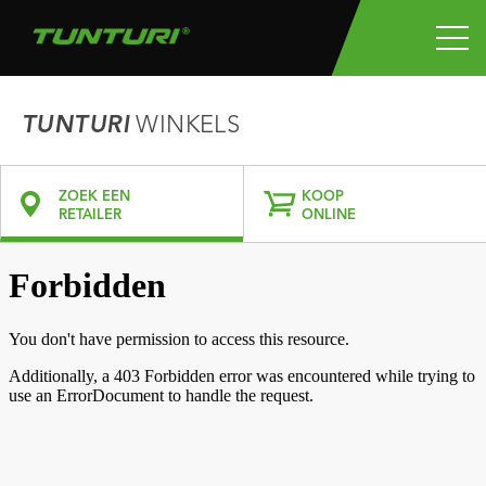
TUNTURI
WINKELS
ZOEK EEN
KOOP
RETAILER
ONLINE