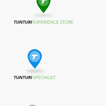
TUNTURI
EXPERIENCE STORE
TUNTURI
SPECIALIST