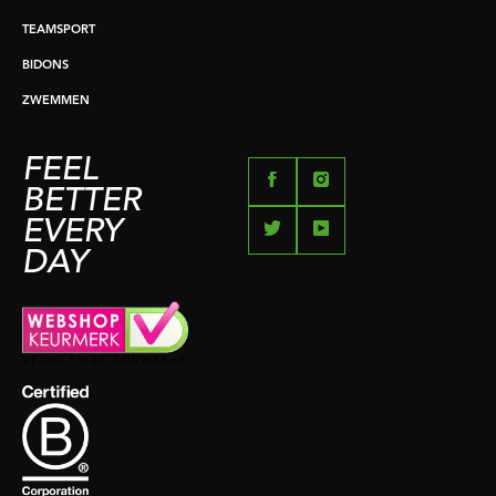
TEAMSPORT
BIDONS
ZWEMMEN
FEEL
BETTER
EVERY
DAY