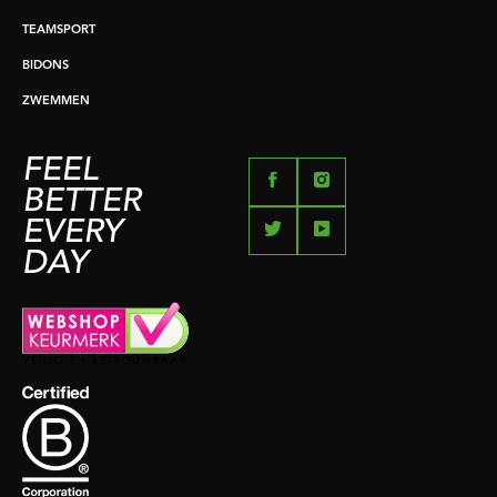
TEAMSPORT
BIDONS
ZWEMMEN
FEEL
BETTER
EVERY
DAY