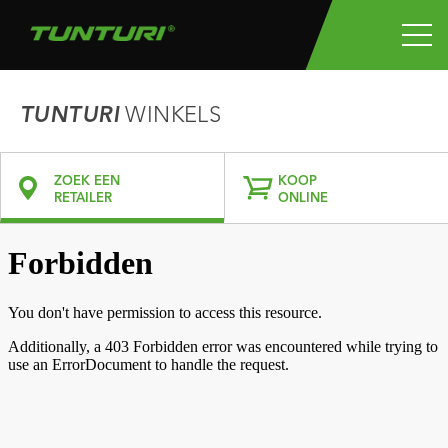
TUNTURI
WINKELS
ZOEK EEN
KOOP
RETAILER
ONLINE