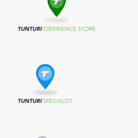
TUNTURI
EXPERIENCE STORE
TUNTURI
SPECIALIST