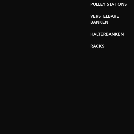
PULLEY STATIONS
VERSTELBARE
BANKEN
HALTERBANKEN
RACKS