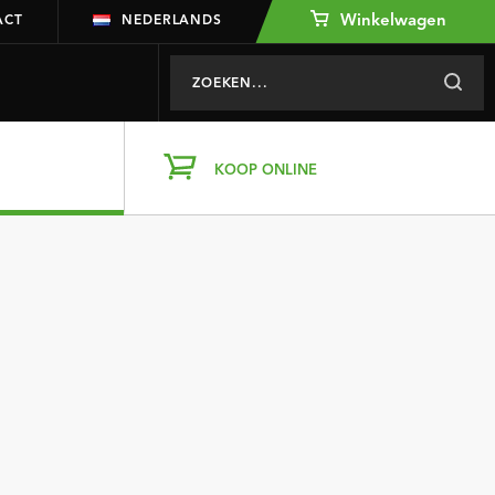
Winkelwagen
ACT
NEDERLANDS
KOOP ONLINE