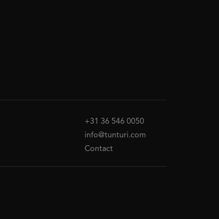
+31 36 546 0050
info@tunturi.com
Contact