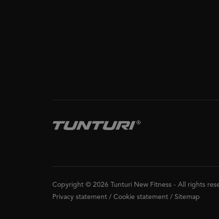
Copyright © 2026 Tunturi New Fitness
-
All rights re
Privacy statement
/
Cookie statement
/
Sitemap