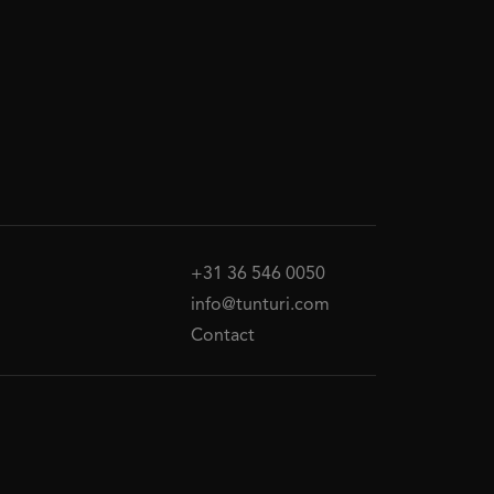
+31 36 546 0050
info@tunturi.com
Contact