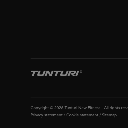
Copyright © 2026 Tunturi New Fitness
-
All rights re
Privacy statement
/
Cookie statement
/
Sitemap