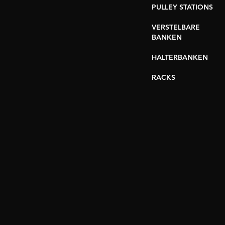
PULLEY STATIONS
VERSTELBARE
BANKEN
HALTERBANKEN
RACKS