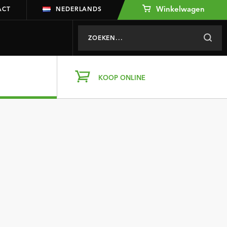
Winkelwagen
ACT
NEDERLANDS
KOOP ONLINE