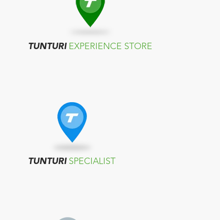
TUNTURI
EXPERIENCE STORE
TUNTURI
SPECIALIST