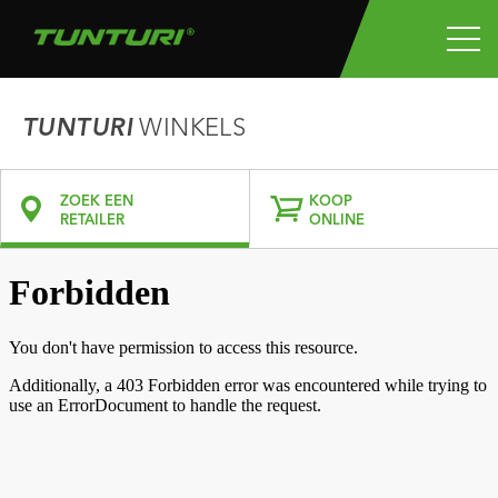
TUNTURI
WINKELS
ZOEK EEN
KOOP
RETAILER
ONLINE