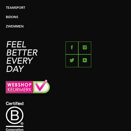
TEAMSPORT
BIDONS
ZWEMMEN
FEEL
BETTER
EVERY
DAY