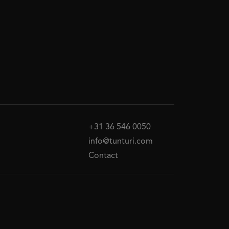
+31 36 546 0050
info@tunturi.com
Contact