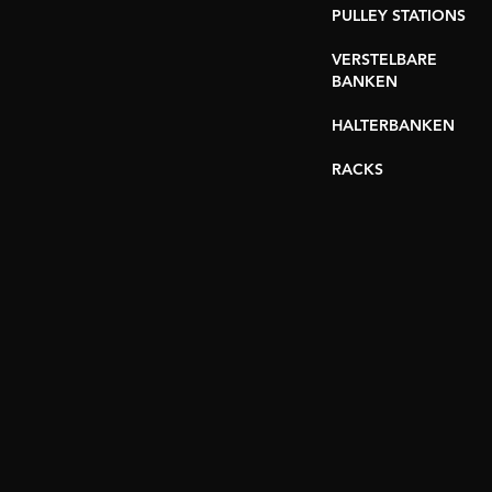
PULLEY STATIONS
VERSTELBARE
BANKEN
HALTERBANKEN
RACKS