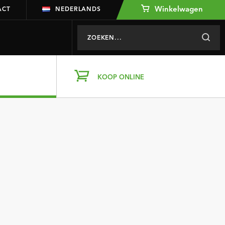
Winkelwagen
ACT
NEDERLANDS
KOOP ONLINE