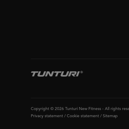
Copyright © 2026 Tunturi New Fitness
-
All rights re
Privacy statement
/
Cookie statement
/
Sitemap