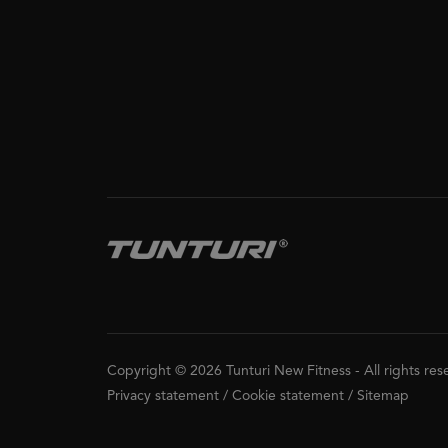
Copyright © 2026 Tunturi New Fitness
-
All rights re
Privacy statement
/
Cookie statement
/
Sitemap