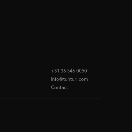
+31 36 546 0050
info@tunturi.com
Contact