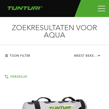
ZOEKRESULTATEN VOOR
AQUA
TOON FILTER
MEEST BEKEKEN
VERGELIJK