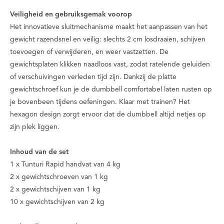
Veiligheid en gebruiksgemak voorop
Het innovatieve sluitmechanisme maakt het aanpassen van het
gewicht razendsnel en veilig: slechts 2 cm losdraaien, schijven
toevoegen of verwijderen, en weer vastzetten. De
gewichtsplaten klikken naadloos vast, zodat ratelende geluiden
of verschuivingen verleden tijd zijn. Dankzij de platte
gewichtschroef kun je de dumbbell comfortabel laten rusten op
je bovenbeen tijdens oefeningen. Klaar met trainen? Het
hexagon design zorgt ervoor dat de dumbbell altijd netjes op
zijn plek liggen.
Inhoud van de set
1 x Tunturi Rapid handvat van 4 kg
2 x gewichtschroeven van 1 kg
2 x gewichtschijven van 1 kg
10 x gewichtschijven van 2 kg