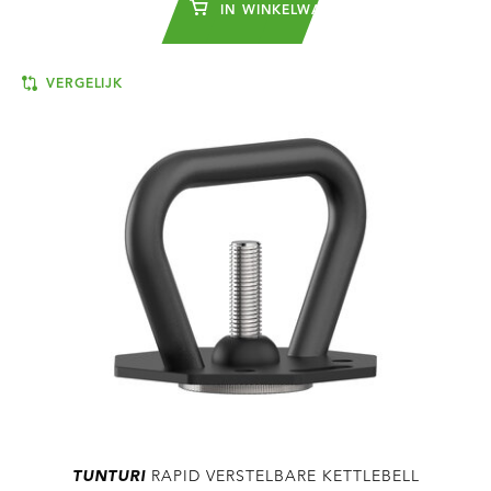
IN WINKELWAGEN
VERGELIJK
TUNTURI
RAPID VERSTELBARE KETTLEBELL