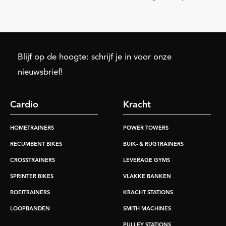
Blijf op de hoogte: schrijf je in voor onze
nieuwsbrief!
Cardio
Kracht
HOMETRAINERS
POWER TOWERS
RECUMBENT BIKES
BUIK- & RUGTRAINERS
CROSSTRAINERS
LEVERAGE GYMS
SPRINTER BIKES
VLAKKE BANKEN
ROEITRAINERS
KRACHT STATIONS
LOOPBANDEN
SMITH MACHINES
PULLEY STATIONS