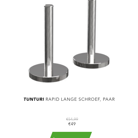
TUNTURI
RAPID LANGE SCHROEF, PAAR
€54,99
€49