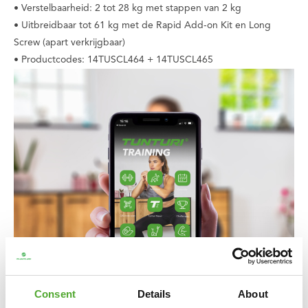
• Verstelbaarheid: 2 tot 28 kg met stappen van 2 kg
• Uitbreidbaar tot 61 kg met de Rapid Add-on Kit en Long
Screw (apart verkrijgbaar)
• Productcodes: 14TUSCL464 + 14TUSCL465
Consent
Details
About