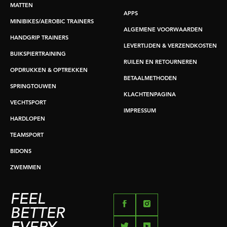
MATTEN
APPS
MINIBIKES/AEROBIC TRAINERS
ALGEMENE VOORWAARDEN
HANDGRIP TRAINERS
LEVERTIJDEN & VERZENDKOSTEN
BUIKSPIERTRAINING
RUILEN EN RETOURNEREN
OPDRUKKEN & OPTREKKEN
BETAALMETHODEN
SPRINGTOUWEN
KLACHTENPAGINA
VECHTSPORT
IMPRESSUM
HARDLOPEN
TEAMSPORT
BIDONS
ZWEMMEN
FEEL
BETTER