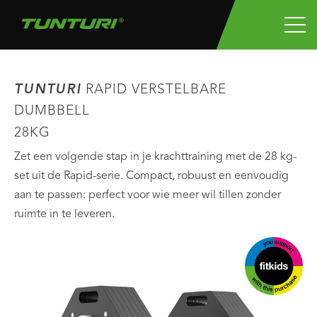
TUNTURI
RAPID VERSTELBARE
DUMBBELL
28KG
Zet een volgende stap in je krachttraining met de 28 kg-
set uit de Rapid-serie. Compact, robuust en eenvoudig
aan te passen: perfect voor wie meer wil tillen zonder
ruimte in te leveren.