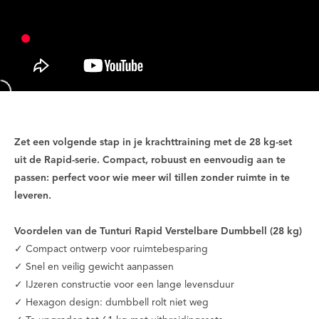
Zet een volgende stap in je krachttraining met de 28 kg-set
uit de Rapid-serie. Compact, robuust en eenvoudig aan te
passen: perfect voor wie meer wil tillen zonder ruimte in te
leveren.
Voordelen van de Tunturi Rapid Verstelbare Dumbbell (28 kg)
✓ Compact ontwerp voor ruimtebesparing
✓ Snel en veilig gewicht aanpassen
✓ IJzeren constructie voor een lange levensduur
✓ Hexagon design: dumbbell rolt niet weg