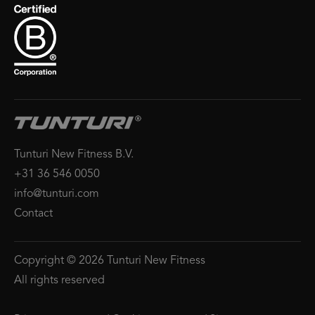
Tunturi New Fitness B.V.
+31 36 546 0050
info@tunturi.com
Contact
Copyright © 2026 Tunturi New Fitness
All rights reserved