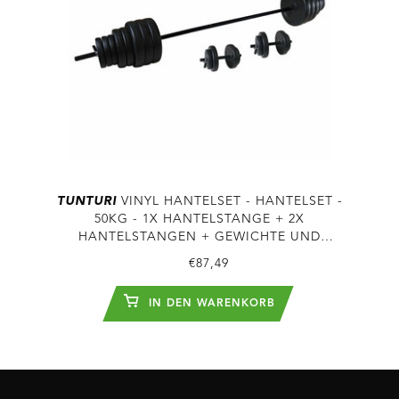
TUNTURI
VINYL HANTELSET - HANTELSET -
50KG - 1X HANTELSTANGE + 2X
HANTELSTANGEN + GEWICHTE UND
SCHÄKEL
€87,49
IN DEN WARENKORB