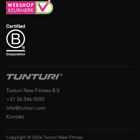
Tunturi New Fitness B.V.
+31 36 546 0050
info@tunturi.com
Kontakt
Copyright © 2026 Tunturi New Fitness