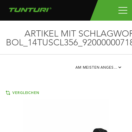
ARTIKEL MIT SCHLAGWO
BOL_14TUSCL356_9200000071
AM MEISTEN ANGESEHEN
VERGLEICHEN