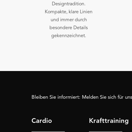
Designtradition.
Kompakte, klare Linien
und immer durch
besondere Details
gekennzeichnet.
Bleiben Sie informiert: Melden Sie sich für u
Cardio
Krafttraining