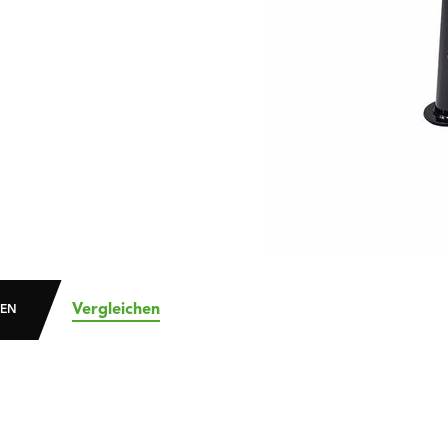
Vergleichen
DEN