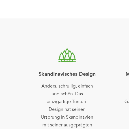
Skandinavisches Design
M
Anders, schrullig, einfach
und schön. Das
einzigartige Tunturi-
Ga
Design hat seinen
Ursprung in Skandinavien
mit seiner ausgeprägten