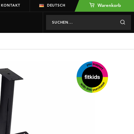
Warenkorb
KONTAKT
DEUTSCH