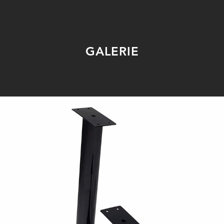
GALERIE