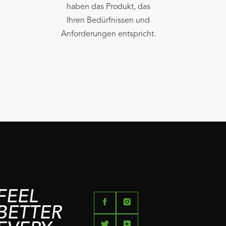
haben das Produkt, das
Ihren Bedürfnissen und
Anforderungen entspricht.
FEEL
BETTER