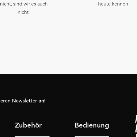
nicht, sind wir es auch
heute kennen
nicht.
nseren Newsletter an!
Zubehör
Bedienung