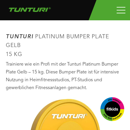
TUNTURI
PLATINUM BUMPER PLATE
GELB
15 KG
Trainiere wie ein Profi mit der Tunturi Platinum Bumper
Plate Gelb – 15 kg. Diese Bumper Plate ist für intensive
Nutzung in Heimfitnessstudios, PT-Studios und
gewerblichen Fitnessanlagen gemacht.