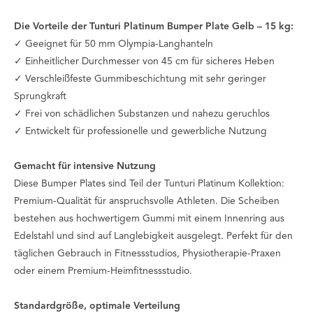
Die Vorteile der Tunturi Platinum Bumper Plate Gelb – 15 kg:
✓ Geeignet für 50 mm Olympia-Langhanteln
✓ Einheitlicher Durchmesser von 45 cm für sicheres Heben
✓ Verschleißfeste Gummibeschichtung mit sehr geringer
Sprungkraft
✓ Frei von schädlichen Substanzen und nahezu geruchlos
✓ Entwickelt für professionelle und gewerbliche Nutzung
Gemacht für intensive Nutzung
Diese Bumper Plates sind Teil der Tunturi Platinum Kollektion:
Premium-Qualität für anspruchsvolle Athleten. Die Scheiben
bestehen aus hochwertigem Gummi mit einem Innenring aus
Edelstahl und sind auf Langlebigkeit ausgelegt. Perfekt für den
täglichen Gebrauch in Fitnessstudios, Physiotherapie-Praxen
oder einem Premium-Heimfitnessstudio.
Standardgröße, optimale Verteilung