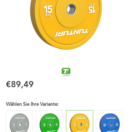
€89,49
Wählen Sie Ihre Variante: