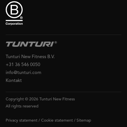
Tunturi New Fitness B.V.
+31 36 546 0050
info@tunturi.com
Kontakt
Copyright © 2026 Tunturi New Fitness
All rights reserved
Privacy statement
/
Cookie statement
/
Sitemap