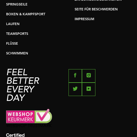
SPRINGSEILE
SEITE FÜR BESCHWERDEN
BOXEN & KAMPFSPORT
IMPRESSUM
LAUFEN
TEAMSPORTS
FLÜSSE
SCHWIMMEN
FEEL
BETTER
EVERY
DAY