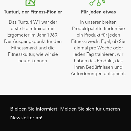
Tunturi, der Fitness-Pionier
Für jeden etwas
Das Tunturi W1 war der
In unserer breiten
erste Heimtrainer mit
Produktpalette finden Sie
Ergometer im Jahr 1969.
ein Produkt für jeden
Der Ausgangspunkt für den
Fitnesszweck. Egal, ob Sie
Fitnessmarkt und die
einmal pro Woche oder
Fitnesskultur, wie wir sie
jeden Tag trainieren, wir
heute kennen
haben das Produkt, das
Ihren Bedürfnissen und
Anforderungen entspricht.
Bleiben Sie informiert: Melden Sie sich für unseren
Newsletter an!