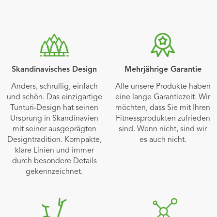
Skandinavisches Design
Mehrjährige Garantie
Anders, schrullig, einfach
Alle unsere Produkte haben
und schön. Das einzigartige
eine lange Garantiezeit. Wir
Tunturi-Design hat seinen
möchten, dass Sie mit Ihren
Ursprung in Skandinavien
Fitnessprodukten zufrieden
mit seiner ausgeprägten
sind. Wenn nicht, sind wir
Designtradition. Kompakte,
es auch nicht.
klare Linien und immer
durch besondere Details
gekennzeichnet.