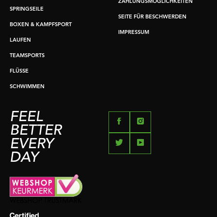
ZAHLUNGSMÖGLICHKEITEN
SPRINGSEILE
SEITE FÜR BESCHWERDEN
BOXEN & KAMPFSPORT
IMPRESSUM
LAUFEN
TEAMSPORTS
FLÜSSE
SCHWIMMEN
FEEL
BETTER
EVERY
DAY