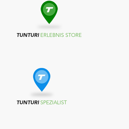
TUNTURI
ERLEBNIS STORE
TUNTURI
SPEZIALIST