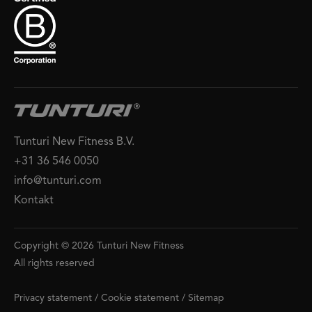
Tunturi New Fitness B.V.
+31 36 546 0050
info@tunturi.com
Kontakt
Copyright © 2026 Tunturi New Fitness
All rights reserved
Privacy statement
/
Cookie statement
/
Sitemap