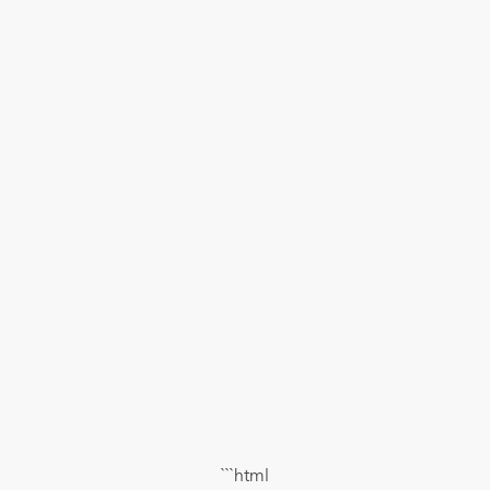
```html