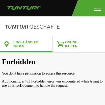
TUNTURI
GESCHÄFTE
EINZELHÄNDLER
ONLINE
FINDEN
KAUFEN